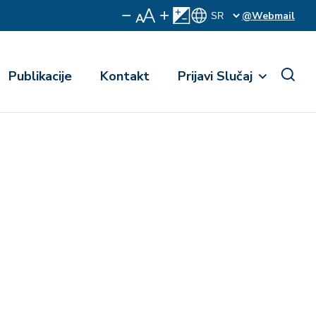
@Webmail
Publikacije
Kontakt
Prijavi Slučaj