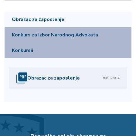
Obrazac za zaposlenje
Konkurs za izbor Narodnog Advokata
Konkursii
Obrazac za zaposlenje
03/03/2014