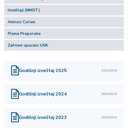
Izveštaji (NMST)
Amicus Curiae
Pisma Preporuke
Zahtevi upuceni USK
Godišnji izveštaj 2025
31/03/2026
Godišnji izveštaj 2024
28/03/2025
Godišnji izveštaj 2023
29/03/2024