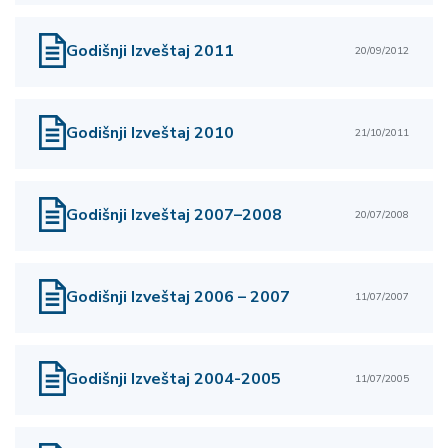
Godišnji Izveštaj 2011
20/09/2012
Godišnji Izveštaj 2010
21/10/2011
Godišnji Izveštaj 2007–2008
20/07/2008
Godišnji Izveštaj 2006 – 2007
11/07/2007
Godišnji Izveštaj 2004-2005
11/07/2005