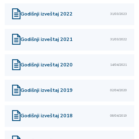
Godišnji izveštaj 2022
31/03/2023
Godišnji izveštaj 2021
31/03/2022
Godišnji izveštaj 2020
14/04/2021
Godišnji izveštaj 2019
02/04/2020
Godišnji izveštaj 2018
08/04/2019