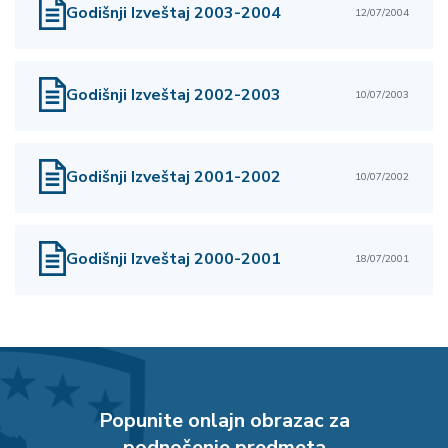
Godišnji Izveštaj 2003-2004
12/07/2004
Godišnji Izveštaj 2002-2003
10/07/2003
Godišnji Izveštaj 2001-2002
10/07/2002
Godišnji Izveštaj 2000-2001
18/07/2001
Popunite onlajn obrazac za
podnošenje predmeta