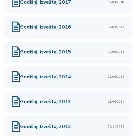
Godišnji Izveštaj 2017
30/03/2018
Godišnji izveštaj 2016
31/03/2017
Godišnji izveštaj 2015
30/05/2016
Godišnji izveštaj 2014
23/06/2015
Godišnji izveštaj 2013
18/06/2014
Godišnji Izveštaj 2012
25/11/2013