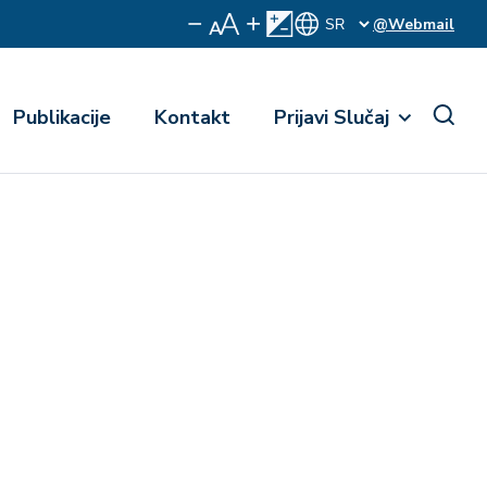
@Webmail
Publikacije
Kontakt
Prijavi Slučaj