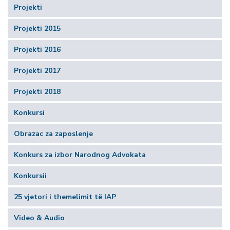
Projekti
Projekti 2015
Projekti 2016
Projekti 2017
Projekti 2018
Konkursi
Obrazac za zaposlenje
Konkurs za izbor Narodnog Advokata
Konkursii
25 vjetori i themelimit të IAP
Video & Audio