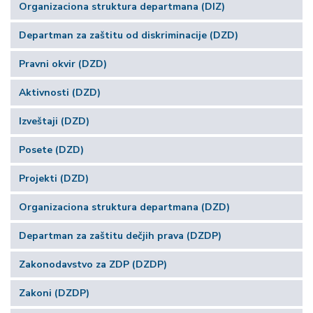
Organizaciona struktura departmana (DIZ)
Departman za zaštitu od diskriminacije (DZD)
Pravni okvir (DZD)
Aktivnosti (DZD)
Izveštaji (DZD)
Posete (DZD)
Projekti (DZD)
Organizaciona struktura departmana (DZD)
Departman za zaštitu dečjih prava (DZDP)
Zakonodavstvo za ZDP (DZDP)
Zakoni (DZDP)