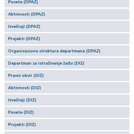
Posete (DPAZ)
Aktivnosti (DPAZ)
Izveštaji (DPAZ)
Projekti (DPAZ)
Organizaciona struktura departmana (DPAZ)
Departman za istraživanje žalbi (DIZ)
Pravni okvir (DIZ)
Aktivnosti (DIZ)
Izveštaji (DIZ)
Posete (DIZ)
Projekti (DIZ)