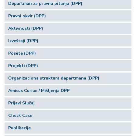
Departman za pravna pitanja (DPP)
Pravni okvir (DPP)
Aktivnosti (DPP)
Izveštaji (DPP)
Posete (DPP)
Projekti (DPP)
Organizaciona struktura departmana (DPP)
Amicus Curiae / Mišljenja DPP
Prijavi Slučaj
Check Case
Publikacije