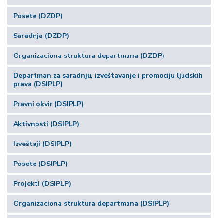
Posete (DZDP)
Saradnja (DZDP)
Organizaciona struktura departmana (DZDP)
Departman za saradnju, izveštavanje i promociju ljudskih
prava (DSIPLP)
Pravni okvir (DSIPLP)
Aktivnosti (DSIPLP)
Izveštaji (DSIPLP)
Posete (DSIPLP)
Projekti (DSIPLP)
Organizaciona struktura departmana (DSIPLP)