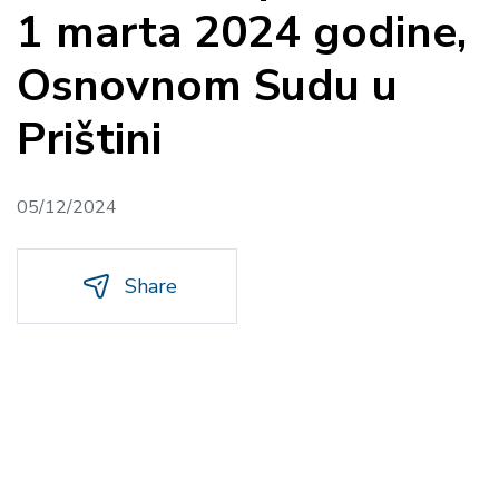
1 marta 2024 godine,
Osnovnom Sudu u
Prištini
05/12/2024
Share