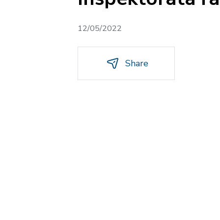
12/05/2022
Share