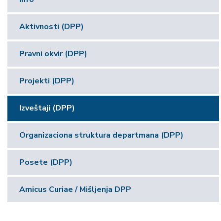
Aktivnosti (DPP)
Pravni okvir (DPP)
Projekti (DPP)
Izveštaji (DPP)
Organizaciona struktura departmana (DPP)
Posete (DPP)
Amicus Curiae / Mišljenja DPP