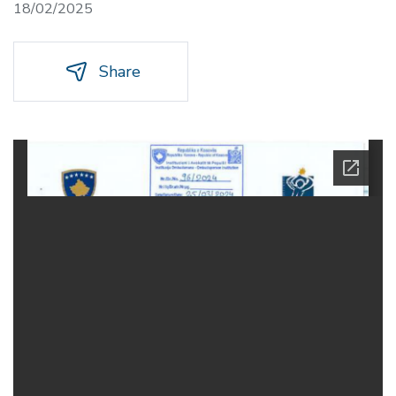
18/02/2025
Share