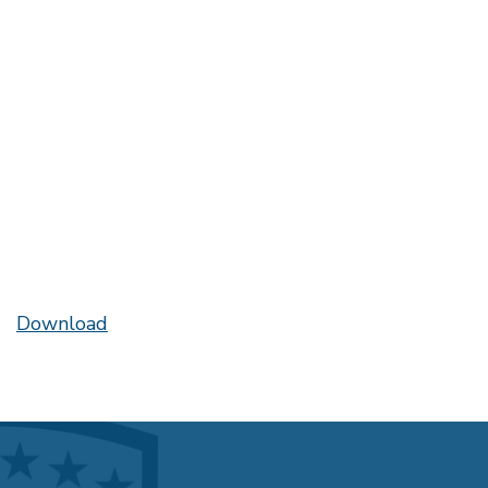
Download