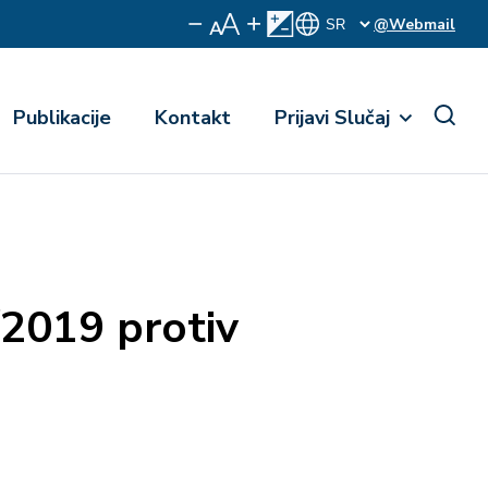
@Webmail
Publikacije
Kontakt
Prijavi Slučaj
/2019 protiv