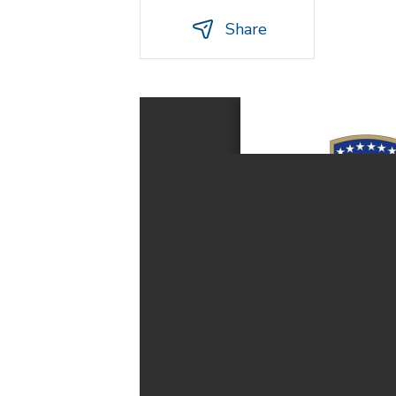
Share