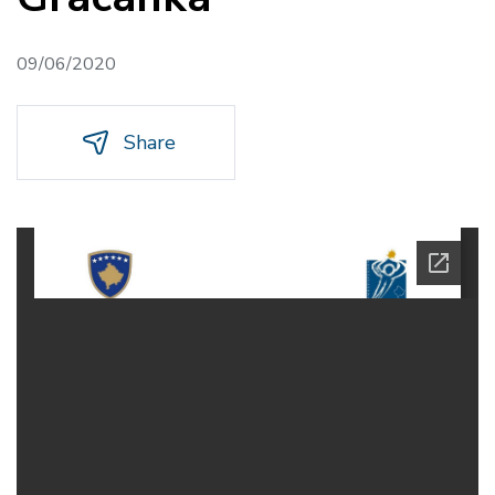
09/06/2020
Share