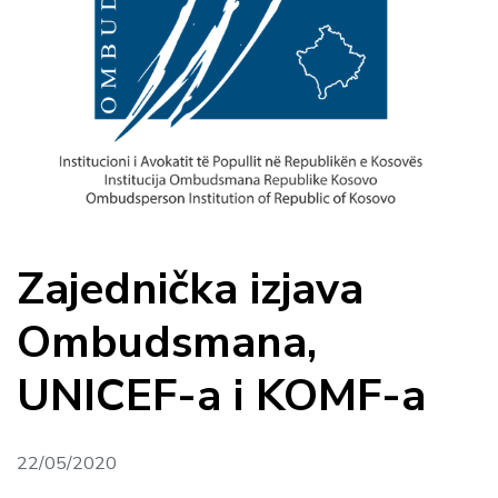
Zajednička izjava
Ombudsmana,
UNICEF-a i KOMF-a
22/05/2020