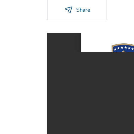
Share