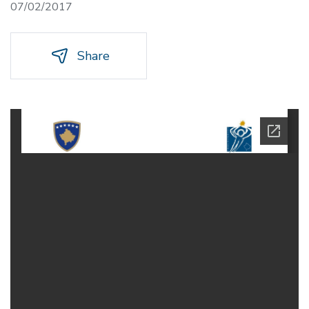
07/02/2017
Share