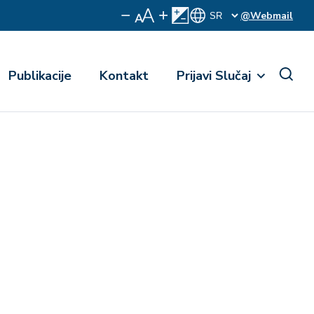
@Webmail
Publikacije
Kontakt
Prijavi Slučaj