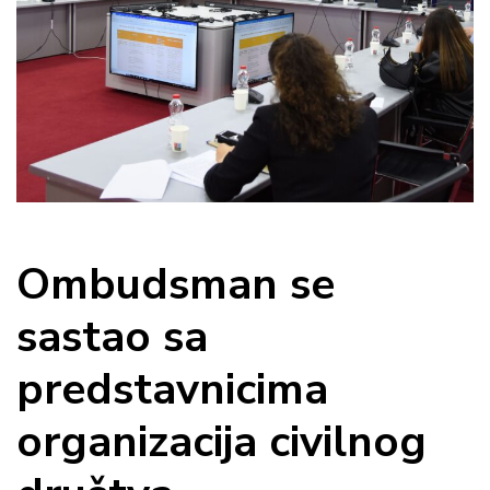
Ombudsman se
sastao sa
predstavnicima
organizacija civilnog