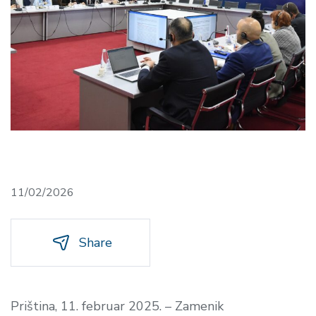
11/02/2026
Share
Priština, 11. februar 2025. – Zamenik