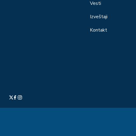
Vesti
Izveštaji
Kontakt