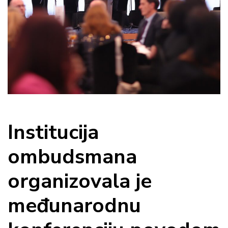
Institucija
ombudsmana
organizovala je
međunarodnu