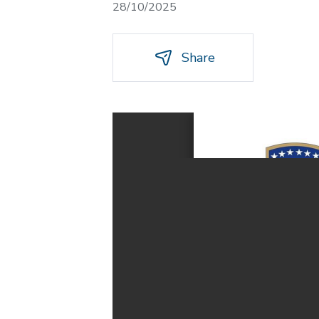
28/10/2025
Share