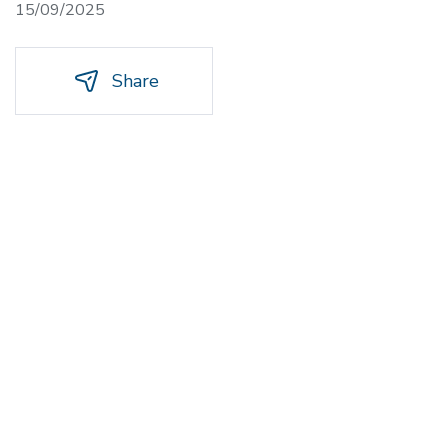
15/09/2025
Share