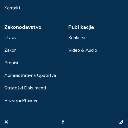
Kontakt
Zakonodavstvo
Publikacije
Ustav
Konkursi
Zakoni
Video & Audio
Propisi
Administrativna Uputstva
Strateški Dokumenti
Razvojni Planovi