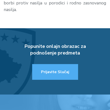
borbi protiv nasilja u porodici i rodno zasnovanog
nasilja.
Popunite onlajn obrazac za
podnošenje predmeta
Prijavite Slučaj