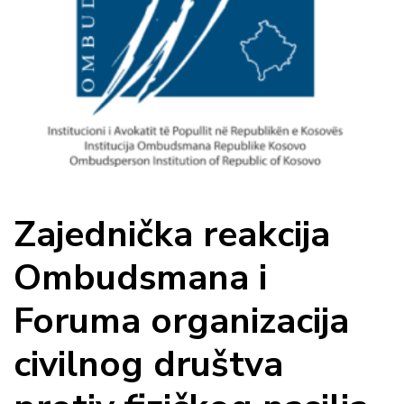
Zajednička reakcija
Ombudsmana i
Foruma organizacija
civilnog društva