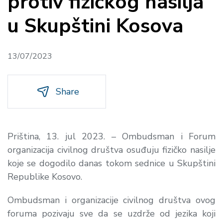
protiv fizičkog nasilja
u Skupštini Kosova
13/07/2023
Share
Priština, 13. jul 2023. – Ombudsman i Forum
organizacija civilnog društva osuđuju fizičko nasilje
koje se dogodilo danas tokom sednice u Skupštini
Republike Kosovo.
Ombudsman i organizacije civilnog društva ovog
foruma pozivaju sve da se uzdrže od jezika koji