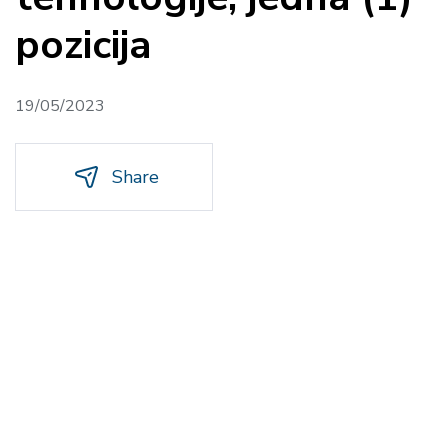
pozicija
19/05/2023
Share