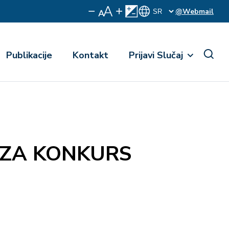
@Webmail
Publikacije
Kontakt
Prijavi Slučaj
 ZA KONKURS