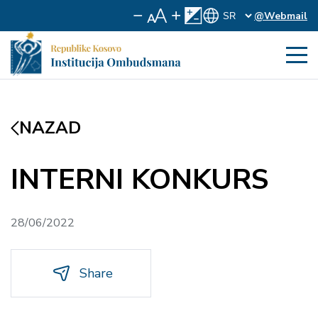
@Webmail
NAZAD
INTERNI KONKURS
28/06/2022
Share