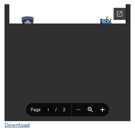
Download