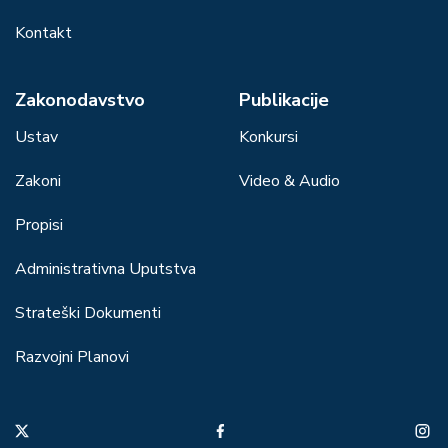
Kontakt
Zakonodavstvo
Publikacije
Ustav
Konkursi
Zakoni
Video & Audio
Propisi
Administrativna Uputstva
Strateški Dokumenti
Razvojni Planovi