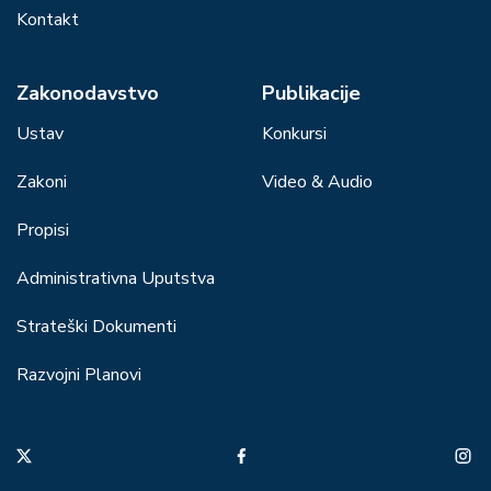
Kontakt
Zakonodavstvo
Publikacije
Ustav
Konkursi
Zakoni
Video & Audio
Propisi
Administrativna Uputstva
Strateški Dokumenti
Razvojni Planovi