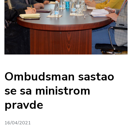
Ombudsman sastao
se sa ministrom
pravde
16/04/2021