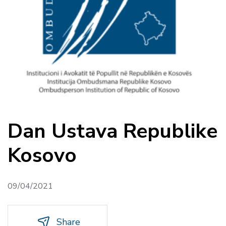
Dan Ustava Republike
Kosovo
09/04/2021
Share