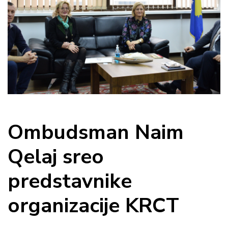
Ombudsman Naim
Qelaj sreo
predstavnike
organizacije KRCT