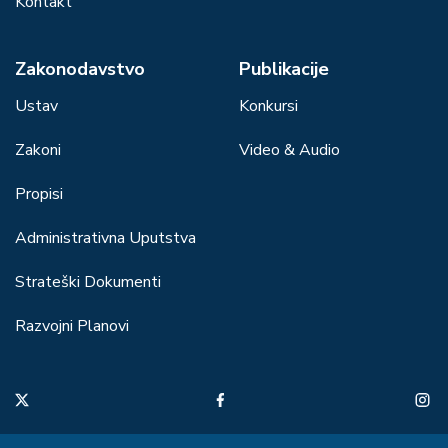
Kontakt
Zakonodavstvo
Publikacije
Ustav
Konkursi
Zakoni
Video & Audio
Propisi
Administrativna Uputstva
Strateški Dokumenti
Razvojni Planovi