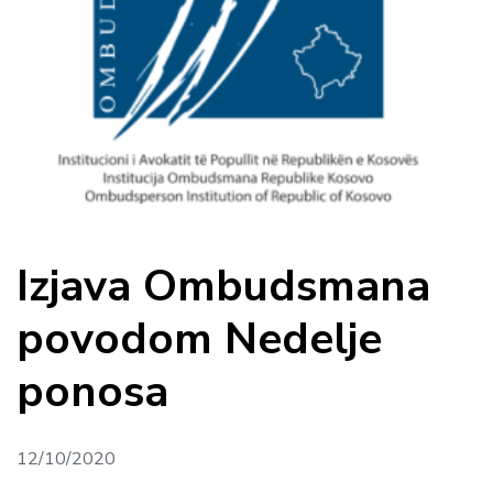
Izjava Ombudsmana
povodom Nedelje
ponosa
12/10/2020