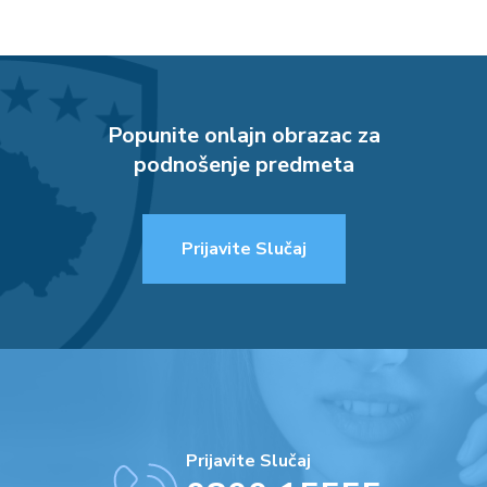
Popunite onlajn obrazac za
podnošenje predmeta
Prijavite Slučaj
Prijavite Slučaj