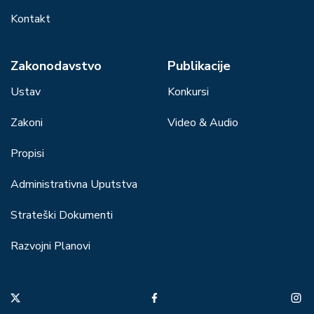
Kontakt
Zakonodavstvo
Publikacije
Ustav
Konkursi
Zakoni
Video & Audio
Propisi
Administrativna Uputstva
Strateški Dokumenti
Razvojni Planovi