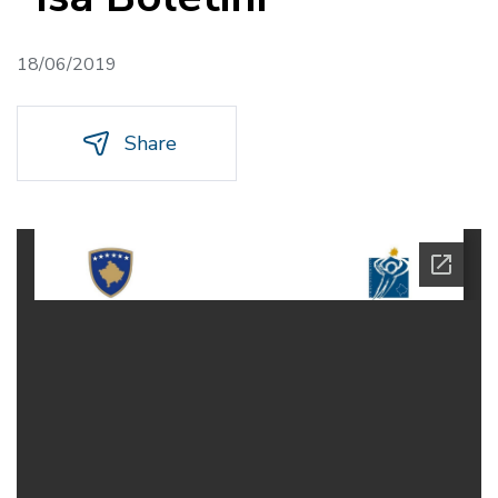
18/06/2019
Share