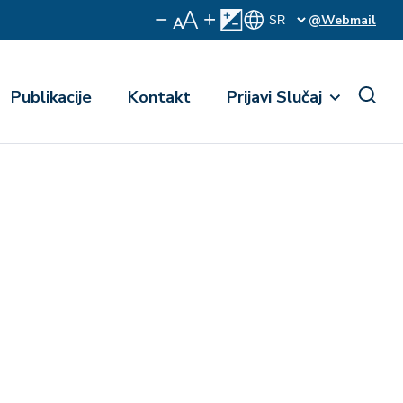
@Webmail
Publikacije
Kontakt
Prijavi Slučaj