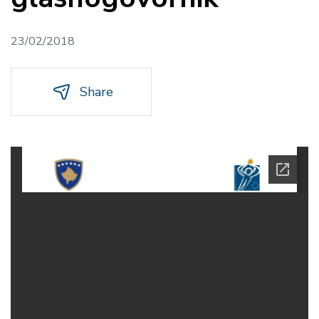
23/02/2018
Share