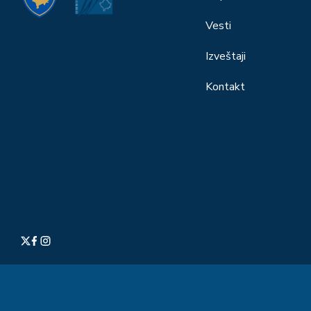
Vesti
Izveštaji
Kontakt