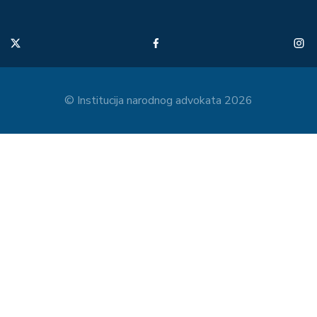
© Institucija narodnog advokata 2026