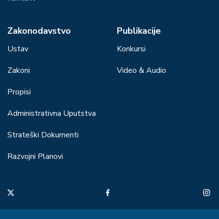
Zakonodavstvo
Publikacije
Ustav
Konkursi
Zakoni
Video & Audio
Propisi
Administrativna Uputstva
Strateški Dokumenti
Razvojni Planovi