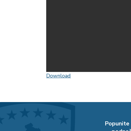
Download
Popunite 