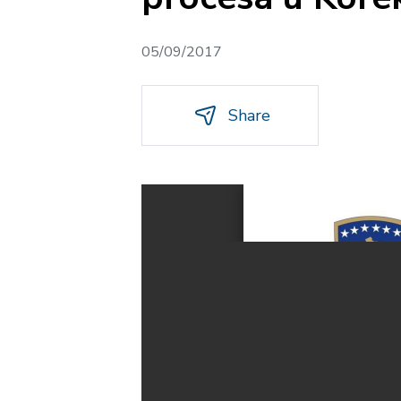
05/09/2017
Share