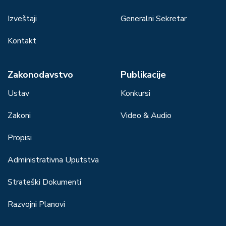
Izveštaji
Generalni Sekretar
Kontakt
Zakonodavstvo
Publikacije
Ustav
Konkursi
Zakoni
Video & Audio
Propisi
Administrativna Uputstva
Strateški Dokumenti
Razvojni Planovi