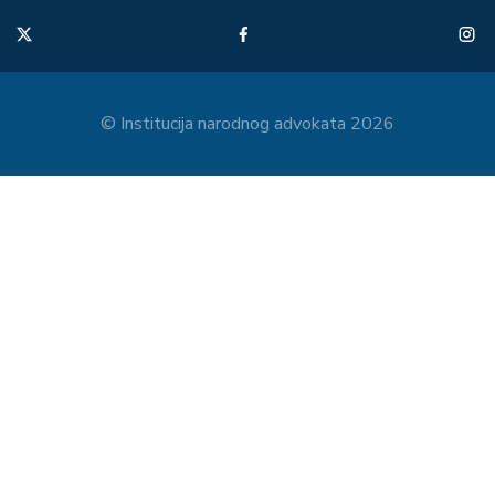
© Institucija narodnog advokata 2026