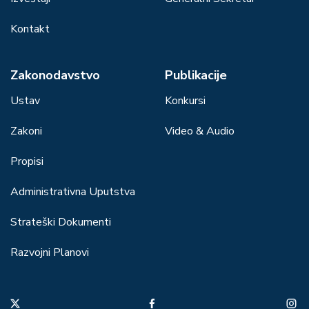
Kontakt
Zakonodavstvo
Publikacije
Ustav
Konkursi
Zakoni
Video & Audio
Propisi
Administrativna Uputstva
Strateški Dokumenti
Razvojni Planovi