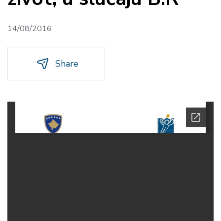
14/08/2016
Share