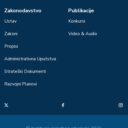
Zakonodavstvo
Publikacije
Ustav
Konkursi
Zakoni
Video & Audio
Propisi
Administrativna Uputstva
Strateški Dokumenti
Razvojni Planovi