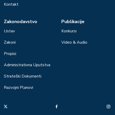
Kontakt
Zakonodavstvo
Publikacije
Ustav
Konkursi
Zakoni
Video & Audio
Propisi
Administrativna Uputstva
Strateški Dokumenti
Razvojni Planovi