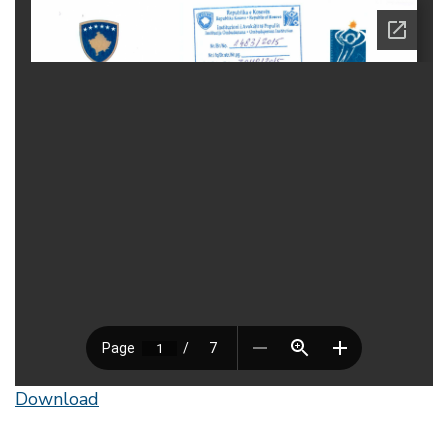
Download