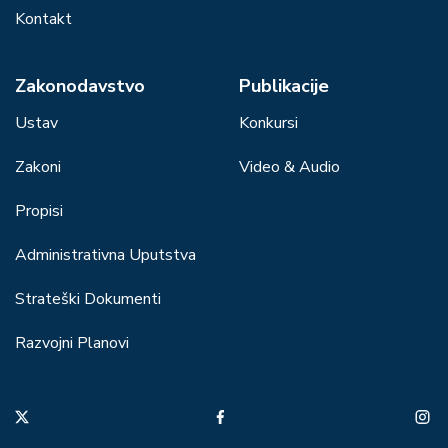
Kontakt
Zakonodavstvo
Publikacije
Ustav
Konkursi
Zakoni
Video & Audio
Propisi
Administrativna Uputstva
Strateški Dokumenti
Razvojni Planovi