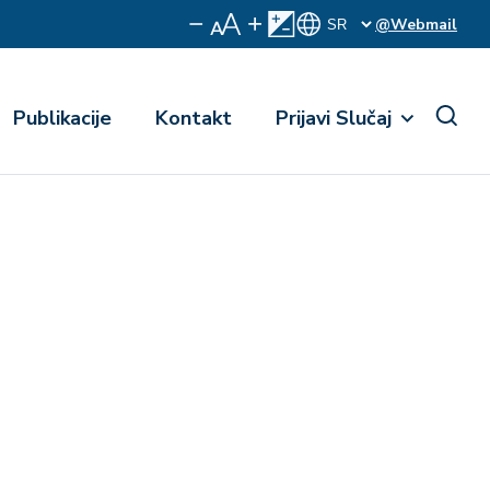
@Webmail
Publikacije
Kontakt
Prijavi Slučaj