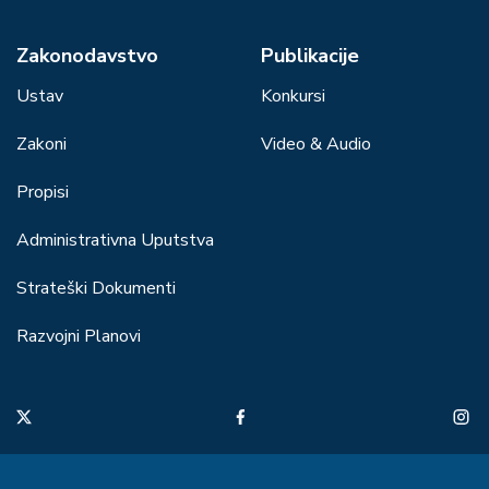
Zakonodavstvo
Publikacije
Ustav
Konkursi
Zakoni
Video & Audio
Propisi
Administrativna Uputstva
Strateški Dokumenti
Razvojni Planovi