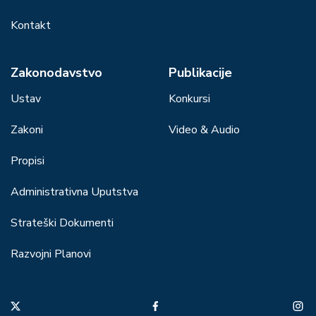
Kontakt
Zakonodavstvo
Publikacije
Ustav
Konkursi
Zakoni
Video & Audio
Propisi
Administrativna Uputstva
Strateški Dokumenti
Razvojni Planovi